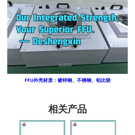
FFU外壳材质：镀锌钢、不锈钢、铝比较
相关产品