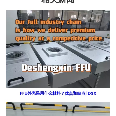
FFU外壳采用什么材料？优点和缺点| DSX