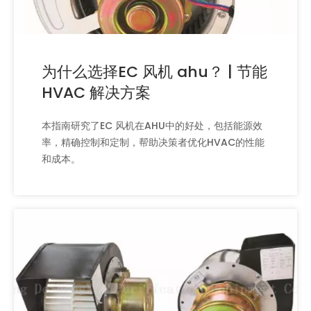
为什么选择EC 风机 ahu？ | 节能
HVAC 解决方案
本指南研究了EC 风机在AHU中的好处，包括能源效
率，精确控制和定制，帮助决策者优化HVAC的性能
和成本。