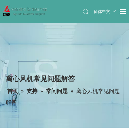
简体中文
English
离心风机常见问题解答
首页
»
支持
»
常问问题
»
离心风机常见问题
解答