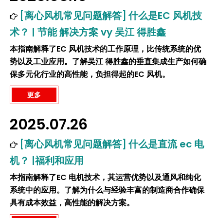
[
离心风机常见问题解答
]
什么是EC 风机技
术？ | 节能 解决方案 vy 吴江 得胜鑫
本指南解释了EC 风机技术的工作原理，比传统系统的优
势以及工业应用。了解吴江 得胜鑫的垂直集成生产如何确
保多元化行业的高性能，负担得起的EC 风机。
更多
2025.07.26
[
离心风机常见问题解答
]
什么是直流 ec 电
机？ |福利和应用
本指南解释了EC 电机技术，其运营优势以及通风和纯化
系统中的应用。了解为什么与经验丰富的制造商合作确保
具有成本效益，高性能的解决方案。