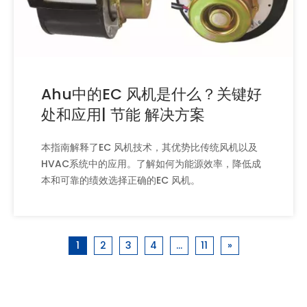
Ahu中的EC 风机是什么？关键好
处和应用| 节能 解决方案
本指南解释了EC 风机技术，其优势比传统风机以及
HVAC系统中的应用。了解如何为能源效率，降低成
本和可靠的绩效选择正确的EC 风机。
1
2
3
4
...
11
»