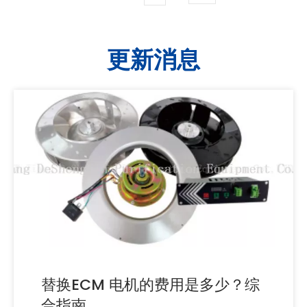
更新消息
替换ECM 电机的费用是多少？综
合指南