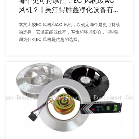
哪个更可持续性：EC 风机或AC
风机？ | 吴江得胜鑫净化设备有限
公司
本文比较EC 风机和AC 风机，以确定哪个是更可持续
的选择。它涵盖能源效率，寿命和环境影响，同时强
调为什么EC 风机是优越的选择。