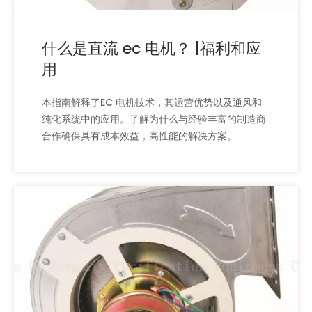
什么是直流 ec 电机？ |福利和应
用
本指南解释了EC 电机技术，其运营优势以及通风和
纯化系统中的应用。了解为什么与经验丰富的制造商
合作确保具有成本效益，高性能的解决方案。