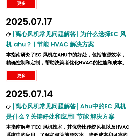
更多
2025.07.17
[
离心风机常见问题解答
]
为什么选择EC 风
机 ahu？ | 节能 HVAC 解决方案
本指南研究了EC 风机在AHU中的好处，包括能源效率，
精确控制和定制，帮助决策者优化HVAC的性能和成本。
更多
2025.07.14
[
离心风机常见问题解答
]
Ahu中的EC 风机
是什么？关键好处和应用| 节能 解决方案
本指南解释了EC 风机技术，其优势比传统风机以及HVAC
系统中的应用。了解如何为能源效率，降低成本和可靠的