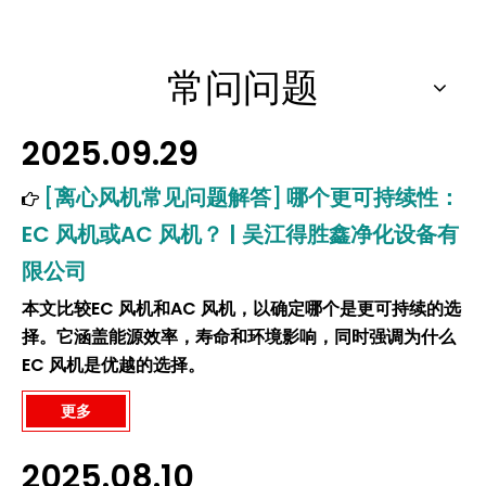
常问问题
2025.09.29
[
离心风机常见问题解答
]
哪个更可持续性：
EC 风机或AC 风机？ | 吴江得胜鑫净化设备有
限公司
本文比较EC 风机和AC 风机，以确定哪个是更可持续的选
择。它涵盖能源效率，寿命和环境影响，同时强调为什么
EC 风机是优越的选择。
更多
2025.08.10