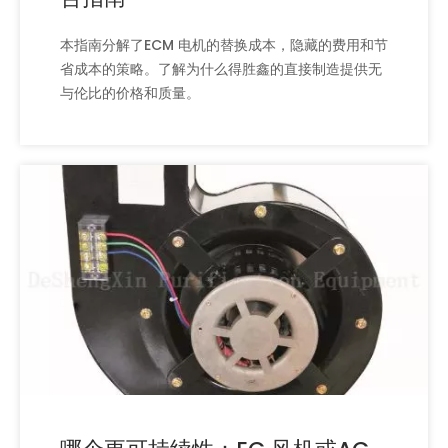
本指南分解了ECM 电机的替换成本，隐藏的费用和节
省成本的策略。了解为什么得胜鑫的直接制造提供无
与伦比的价格和质量。