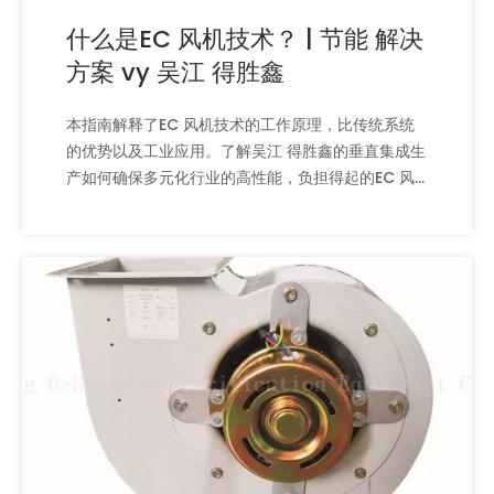
什么是EC 风机技术？ | 节能 解决
方案 vy 吴江 得胜鑫
本指南解释了EC 风机技术的工作原理，比传统系统
的优势以及工业应用。了解吴江 得胜鑫的垂直集成生
产如何确保多元化行业的高性能，负担得起的EC 风
机。