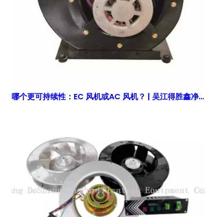
哪个更可持续性：EC 风机或AC 风机？ | 吴江得胜鑫净化设备有限公司