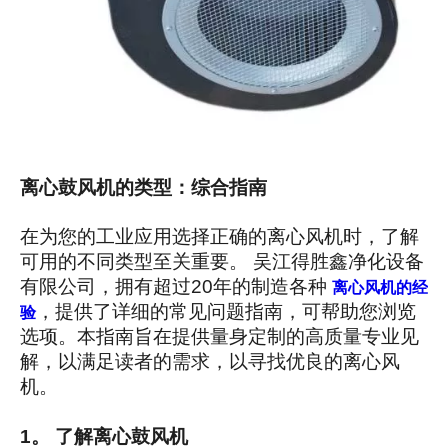
离心鼓风机的类型：综合指南
在为您的工业应用选择正确的离心风机时，了解
可用的不同类型至关重要。 吴江得胜鑫净化设备
有限公司，拥有超过20年的制造各种
离心风机的经
验
，提供了详细的常见问题指南，可帮助您浏览
选项。本指南旨在提供量身定制的高质量专业见
解，以满足读者的需求，以寻找优良的离心风
机。
1。
了解离心鼓风机