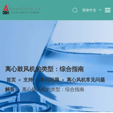
简体中文
English
离心鼓风机的类型：综合指南
首页
»
支持
»
常问问题
»
离心风机常见问题
解答
»
离心鼓风机的类型：综合指南