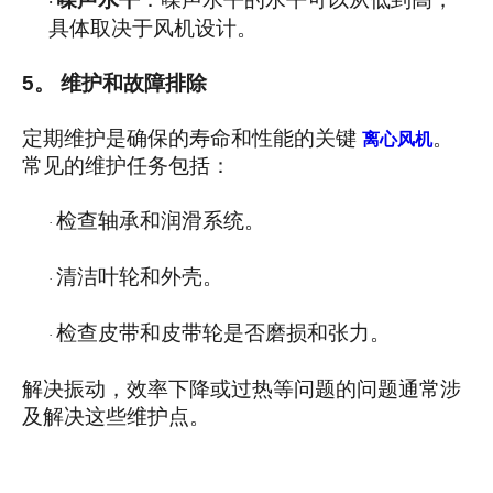
·
具体取决于风机设计。
5。
维护和故障排除
定期维护是确保的寿命和性能的关键
离心风机
。
常见的维护任务包括：
检查轴承和润滑系统。
·
清洁叶轮和外壳。
·
检查皮带和皮带轮是否磨损和张力。
·
解决振动，效率下降或过热等问题的问题通常涉
及解决这些维护点。