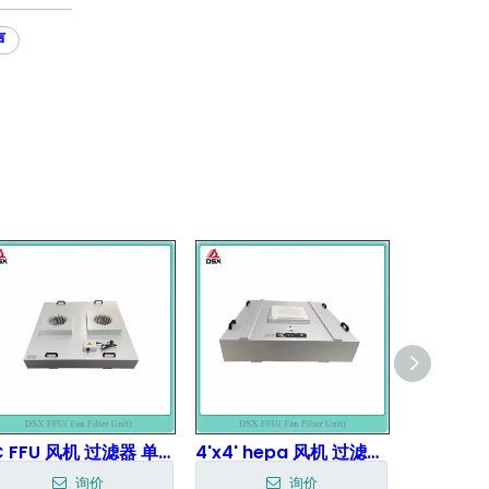
声
EC FFU 风机 过滤器 单位
4'x4' hepa 风机 过滤器 单位 EC FFU
询价
询价