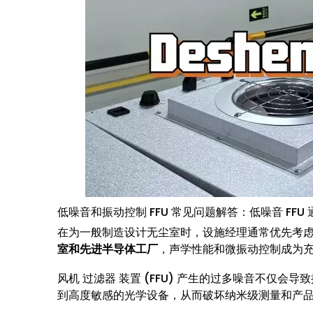
低噪音和振动控制 FFU 常见问题解答：低噪音 FF
在为一般制造设计无尘室时，设施经理通常优先考
室和先进半导体工厂
，声学性能和微振动控制成为
风机 过滤器 装置 (FFU) 产生的过多噪音不仅
到高度敏感的光学设备，从而破坏纳米级测量和产