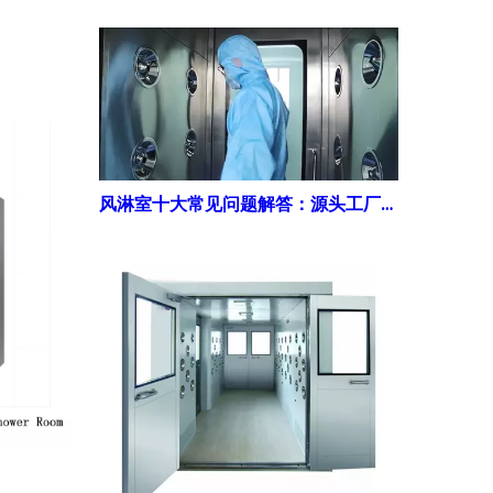
风淋室十大常见问题解答：源头工厂的专业视角