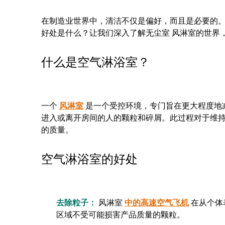
在制造业世界中，清洁不仅是偏好，而且是必要的
好处是什么？让我们深入了解无尘室 风淋室的世界
什么是空气淋浴室？
一个
风淋室
是一个受控环境，专门旨在更大程度地
进入或离开房间的人的颗粒和碎屑。此过程对于维持
的质量。
空气淋浴室的好处
去除粒子：
风淋室
中的高速空气飞机
在从个体
区域不受可能损害产品质量的颗粒。