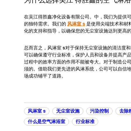
在吴江得胜鑫净化设备有限公司。中，我们为提供可靠
的独特需求。我们的
风淋室 s
是使用尖端技术和材
化的支持和指导，以确保您的无尘室设施达到更高
总而言之，风淋室 s对于保持无尘室设施的清洁度
可以确保遵守行业标准，保护人员和设备并提高产品
过程中的效率方面的作用不能被夸大。对于制造公司
须的。借助我们更先进的风淋系统，公司可以自信
场成功铺平了道路。
风淋室 s
无尘室设施
污染控制
去除
什么是空气淋浴室
行业标准