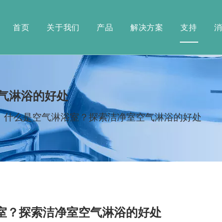
首页
关于我们
产品
解决方案
支持
气淋浴的好处
»
什么是空气淋浴室？探索洁净室空气淋浴的好处
室？探索洁净室空气淋浴的好处