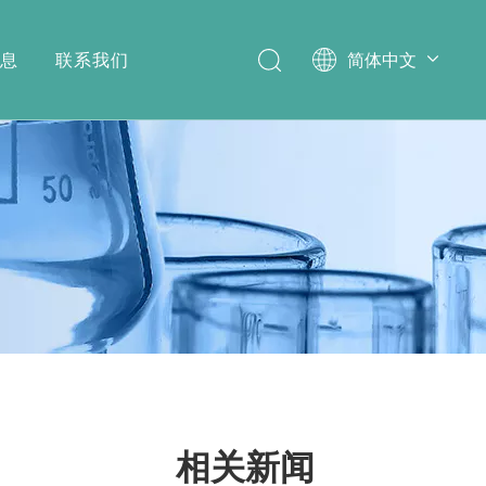
消息
联系我们
简体中文
English
相关新闻