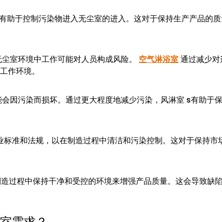
S有助于控制污染物进入无尘室的进入。这对于保持生产产品的质
无尘室环境中工作可能对人员构成风险。
空气淋浴室
通过减少对
工作环境。
会因污染而损坏。通过更大程度地减少污染，风淋室 s有助于
业标准和法规，以在制造过程中清洁和污染控制。这对于保持市
制造过程中保持干净和受控的环境来增强产品质量。这会导致缺
浴室需求？