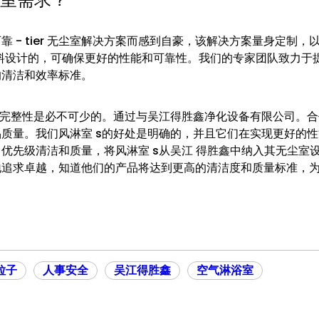
 - tier 无尘室解决方案而感到自豪，该解决方案量身定制，
料设计的，可确保更好的性能和可靠性。我们的专家团队致力于
的清洁和效率标准。
和完整性是必不可少的。通过与吴江得胜鑫净化设备有限公司。
质量。我们风淋室 s的好处是明确的，并且它们在实现更好的
优先级清洁和质量，将风淋室 s从吴江 得胜鑫中纳入其无尘室
地追求卓越，知道他们的产品将达到更高的清洁度和质量标准，
粒子
人事安全
吴江得胜鑫
空气淋浴室