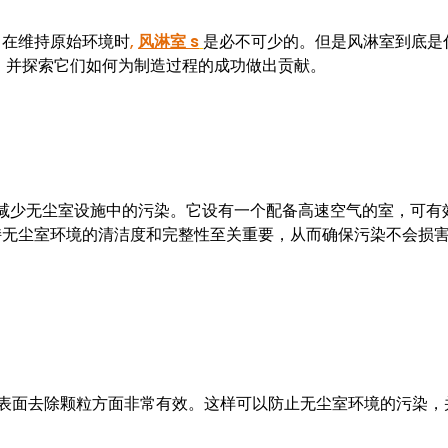
。在维持原始环境时
,
风淋室 s
是必不可少的。但是风淋室到底是
，并探索它们如何为制造过程的成功做出贡献。
减少无尘室设施中的污染。它设有一个配备高速空气的室，可有
无尘室环境的清洁度和完整性至关重要，从而确保污染不会损害​
表面去除颗粒方面非常有效。这样可以防止无尘室环境的污染，