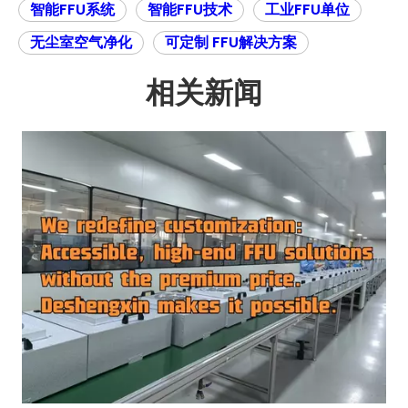
智能FFU系统
智能FFU技术
工业FFU单位
无尘室空气净化
可定制 FFU解决方案
相关新闻