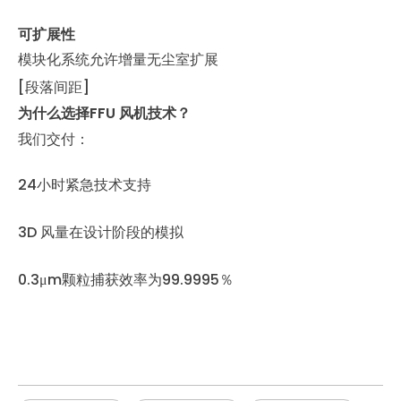
可扩展性
模块化系统允许增量无尘室扩展
[段落间距]
为什么选择FFU 风机技术？
我们交付：
24小时紧急技术支持
3D 风量在设计阶段的模拟
0.3μm颗粒捕获效率为99.9995％