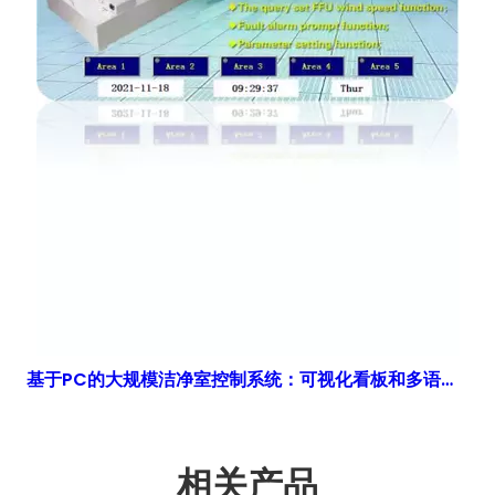
基于PC的大规模洁净室控制系统：可视化看板和多语言定制| 得胜鑫
相关产品