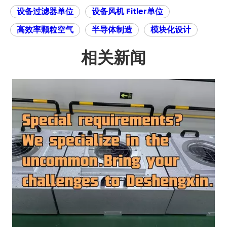
设备过滤器单位
设备风机 Fitler单位
高效率颗粒空气
半导体制造
模块化设计
相关新闻