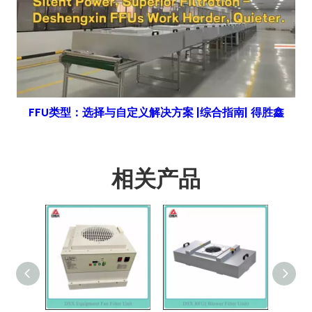
FFU类型：选择与自定义解决方案 |综合指南| 得胜鑫
相关产品