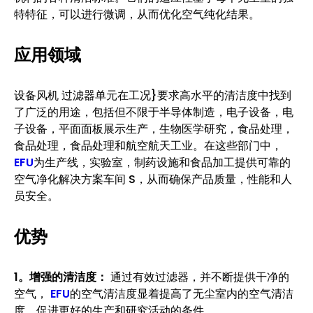
特特征，可以进行微调，从而优化空气纯化结果。
应用领域
设备风机 过滤器单元在工况}要求高水平的清洁度中找到
了广泛的用途，包括但不限于半导体制造，电子设备，电
子设备，平面面板展示生产，生物医学研究，食品处理，
食品处理，食品处理和航空航天工业。在这些部门中，
EFU
为生产线，实验室，制药设施和食品加工提供可靠的
空气净化解决方案车间 S，从而确保产品质量，性能和人
员安全。
优势
1。增强的清洁度：
通过有效过滤器，并不断提供干净的
空气，
EFU
的空气清洁度显着提高了无尘室内的空气清洁
度，促进更好的生产和研究活动的条件。