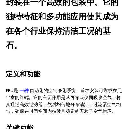
封装在一个高效的包装中。它的
独特特征和多功能应用使其成为
在各个行业保持清洁工况的基
石。
定义和功能
EFU是
一种
自动化的空气净化系统，旨在安装可靠或在无
尘室的终端。它的主要作用是从可靠或侧面吸收空气，将
其通过高效过滤器，然后均匀地分布清洁，过滤器空气均
匀，确保在封闭空间内持续且稳定的无粒子空气供应。
关键功能