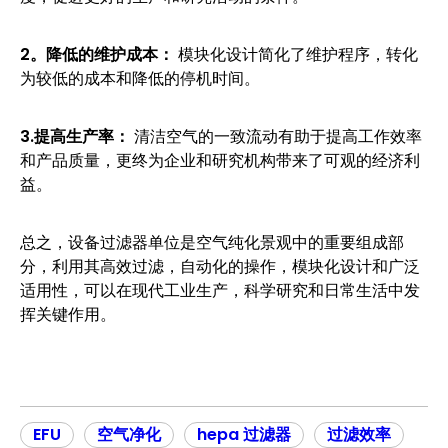
2。降低的维护成本：
模块化设计简化了维护程序，转化
为较低的成本和降低的停机时间。
3.提高生产率：
清洁空气的一致流动有助于提高工作效率
和产品质量，更终为企业和研究机构带来了可观的经济利
益。
总之，设备过滤器单位是空气纯化景观中的重要组成部
分，利用其高效过滤，自动化的操作，模块化设计和广泛
适用性，可以在现代工业生产，科学研究和日常生活中发
挥关键作用。
EFU
空气净化
hepa 过滤器
过滤效率