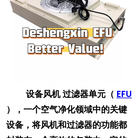
设备风机 过滤器单元（
EFU
），一个空气净化领域中的关键
设备，将风机和过滤器的功能都