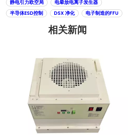
静电引力欧空局
电晕放电离子发生器
半导体ESD控制
DSX 净化
电子制造的FFU
相关新闻