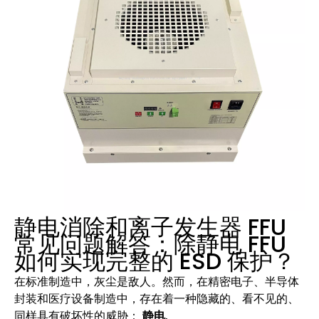
静电消除和离子发生器 FFU
常见问题解答：除静电 FFU
如何实现完整的 ESD 保护？
在标准制造中，灰尘是敌人。然而，在精密电子、半导体
封装和医疗设备制造中，存在着一种隐藏的、看不见的、
同样具有破坏性的威胁：
静电
.