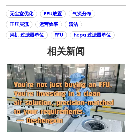
无尘室优化
FFU放置
气流分布
正压层流
运营效率
清洁
风机 过滤器单位
FFU
hepa 过滤器单位
相关新闻