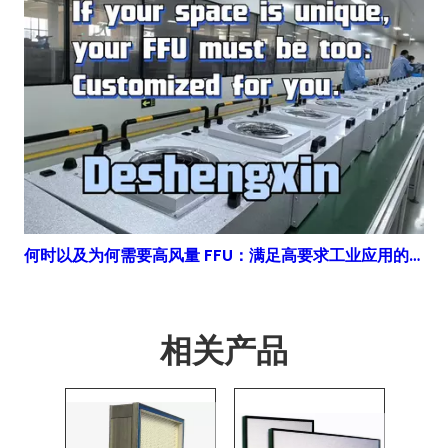
何时以及为何需要高风量 FFU：满足高要求工业应用的高速 解决方案
相关产品