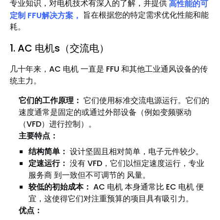
专业知识，对电机技术有深入的了解，并提供
高性能的可
定制 FFU解决方案，
旨在根据您的特定需求优化性能和能
耗。
1. AC 电机s（交流电）
几十年来，AC 电机 一直是 FFU 和其他工业通风设备的传
统主力。
它们的工作原理：
它们使用标准交流电源运行。它们的
速度通常是固定的或通过外部设备（例如变频驱动
（VFD）进行控制）。
主要特点：
结构简单：
设计坚固且相对简单，电子元件较少。
定速运行：
没有 VFD，它们以恒定速度运行，专业
服务商 到一致但不可调节的 风量。
较低的初始成本：
AC 电机 本身通常比 EC 电机 便
宜，这使得它们对注重预算的项目具有吸引力。
优点：