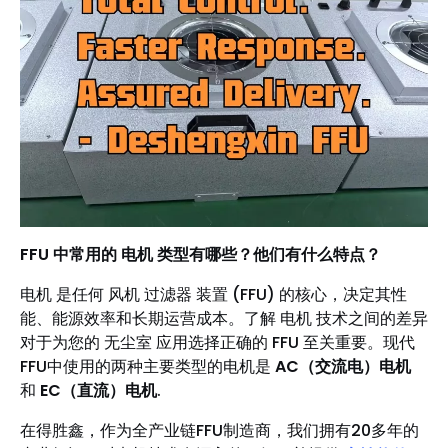
FFU 中常用的 电机 类型有哪些？他们有什么特点？
电机 是任何 风机 过滤器 装置 (FFU) 的核心，决定其性
能、能源效率和长期运营成本。了解 电机 技术之间的差异
对于为您的 无尘室 应用选择正确的 FFU 至关重要。现代
FFU中使用的两种主要类型的电机是
AC（交流电）电机
和
EC（直流）电机
.
在得胜鑫，作为全产业链FFU制造商，我们拥有20多年的