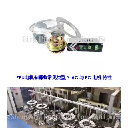
FFU电机有哪些常见类型？ AC 与 EC 电机 特性