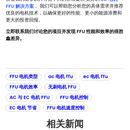
FFU 解决方案
。我们可以帮助您分析您的具体需求并推荐
优良的电机技术，以确保更好的性能、更小的能源浪费和
更大的投资回报。
立即联系我们讨论您的项目并发现 FFU 性能和效率的得胜
鑫差异。
FFU 电机类型
ac 电机 ffu
ec 电机 ffu
FFU 电机效率
无刷电机 FFU
AC 与 EC 电机 FFU
FFU 电机控制
EC 电机 节省
FFU 电机速度控制
相关新闻