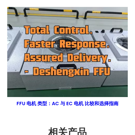
FFU 电机 类型：AC 与 EC 电机 比较和选择指南
相关产品