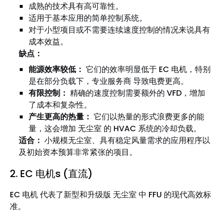
成熟的技术具有高可靠性。
适用于基本应用的简单控制系统。
对于小型项目或不需要连续速度控制的情况来说具有
成本效益。
缺点：
能源效率较低：
它们的效率明显低于 EC 电机，特别
是在部分负载下，专业服务商 导致电费更高。
有限控制：
精确的速度控制需要额外的 VFD，增加
了成本和复杂性。
产生更高的热量：
它们以热量的形式浪费更多的能
量，这会增加 无尘室 的 HVAC 系统的冷却负载。
适合：
小规模无尘室、具有稳定风量需求的应用程序以
及初始资本预算非常紧张的项目。
2. EC 电机s (直流)
EC 电机 代表了新型和升级版 无尘室 中 FFU 的现代高效标
准。