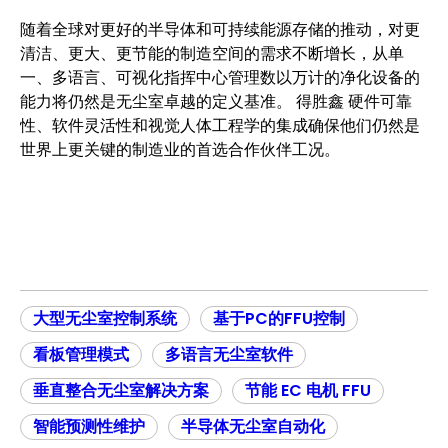
随着全球对更好的半导体和可持续能源存储的推动，对更
清洁、更大、更节能的制造空间的需求不断增长，从单
一、多语言、可视化指挥中心管理数以万计的净化设备的
能力将仍然是无尘室卓越的定义基准。 得胜鑫 硬件可靠
性、软件灵活性和视觉人体工程学的集成确保他们仍然是
世界上更关键的制造业的首选合作伙伴工况。
大型无尘室控制系统
基于PC的FFU控制
看板管理模式
多语言无尘室软件
垂直整合无尘室解决方案
节能 EC 电机 FFU
智能预测性维护
半导体无尘室自动化