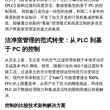
(PLC) 架构过渡到高度灵活、数据密集型的基于 PC 的控
制系统。 得胜鑫已成为这一转型的先锋，利用二十多年的
垂直制造专业知识，开发了自主开发的计算机集成控制系
统，能够通过创新的“看板”管理模式和高度定制的多语言
用户界面来管理这些庞大的集群。
洁净室管理的范式转变：从 PLC 到基
于 PC 的控制
从历史上看，无尘室 中的空气过滤管理依赖于本地手动开
关或基本 PLC 网络。然而，随着行业向 ISO 1 级过渡到 5
级工况，过滤单元的充分密度使得这些传统方法变得过
时。现代半导体制造工厂 (“fab”) 可能需要接近 100%
FFU 的上限覆盖率，从而产生了巨大的网络挑战，而传统
PLC 由于数据处理能力和集成灵活性的限制而难以有效解
决。
控制的比较技术架构解决方案