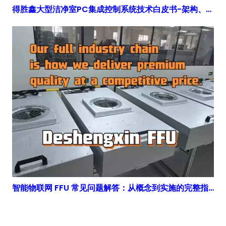
得胜鑫大型洁净室PC集成控制系统技术白皮书-架构、网络和能效分析
智能物联网 FFU 常见问题解答：从概念到实施的完整指南