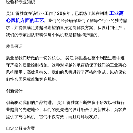
经验和专业知识
工业离
吴江 得胜鑫在该行业工作了20多年，已磨练了其在制造
心风机方面的工艺
。我们的经验确保我们了解每个行业的独特需
求，并提供满足并超出期望的量身定制解决方案。从设计到生产，
我们的专家团队都确保每个风机都是精确和护理的。
质量保证
质量是我们所做的一切的核心。 吴江 得胜鑫在整个制造过程中遵
守严格的质量控制措施。这种对卓越的承诺确保了我们的工业离心
风机耐用，高效且持久。我们的风机进行了严格的测试，以确保它
们符合国际标准和客户规格。
创新设计
创新驱动我们的产品前进。 吴江 得胜鑫不断投资于研发以保持行
业趋势的先进地位。我们的更先进的设计融合了更新技术，为客户
提供了离心风机，它们不仅有效，而且对环境友好。
自定义解决方案