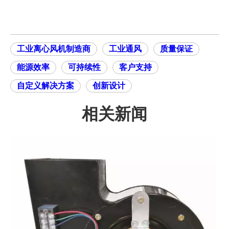
工业离心风机制造商
工业通风
质量保证
能源效率
可持续性
客户支持
自定义解决方案
创新设计
相关新闻