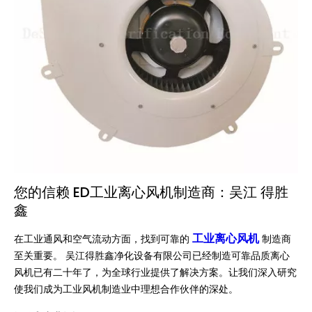
您的信赖 ED工业离心风机制造商：吴江 得胜
鑫
工业离心风机
在工业通风和空气流动方面，找到可靠的
制造商
至关重要。 吴江得胜鑫净化设备有限公司已经制造可靠品质离心
风机已有二十年了，为全球行业提供了解决方案。让我们深入研究
使我们成为工业风机制造业中理想合作伙伴的深处。