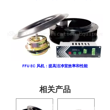
FFU EC 风机：提高洁净室效率和性能
相关产品