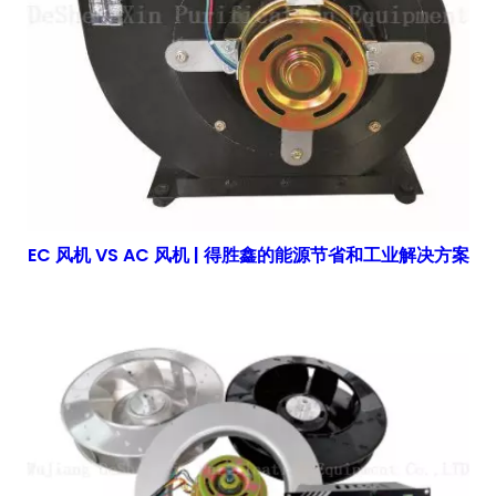
EC 风机 VS AC 风机 | 得胜鑫的能源节省和工业解决方案