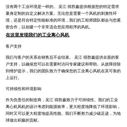
没有两个工业环境是一样的。 吴江 得胜鑫提供根据您的特定需求
量身定制的自定义解决方案。无论您是需要一个风机的刺激性环
境，还是符合特定性能标准的环境，我们的工程师团队都会与您紧
密合作，以创建一个非常适合您应用程序的风机。
在这里发现我们的工业离心风机
.
客户支持
我们与客户的关系在销售后不会结束。 吴江 得胜鑫提供全面的客
户支持，以确保您可以在需要时访问专家建议和帮助。从故障排除
到维护提示，我们的团队致力于确保您的工业离心风机在其可靠的
上运行。
可持续性和环境影响
作为负责任的制造商，吴江 得胜鑫致力于可持续性。我们的工业
离心机风机的设计考虑到能源效率，更大程度地降低了环境影响，
同时又可以更大程度地提高性能。我们不断努力减少碳足迹，为地
球做出积极的贡献。