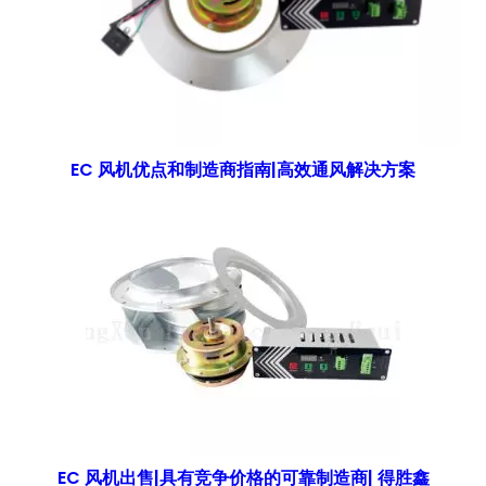
EC 风机优点和制造商指南|高效通风解决方案
EC 风机出售|具有竞争价格的可靠制造商| 得胜鑫