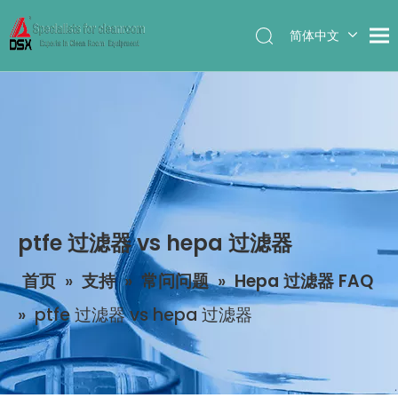
简体中文
English
ptfe 过滤器 vs hepa 过滤器
首页
»
支持
»
常问问题
»
Hepa 过滤器 FAQ
»
ptfe 过滤器 vs hepa 过滤器