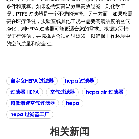
条件和预算。如果您需要高温效率高效过滤，则化学工
况，PTFE 过滤器是一个不错的选择。另一方面，如果您需
要在医疗保健，实验室或其他工况中需要高清洁度的空气
净化，则HEPA 过滤器可能更适合您的需求。根据实际情
况进行评估，并选择更合适的过滤器，以确保工作环境中
的空气质量和安全性。
自定义HEPA 过滤器
hepa 过滤器
过滤器 HEPA
空气过滤器
hepa air 过滤器
超低渗透空气过滤器
hepa
hepa 过滤器工厂
相关新闻