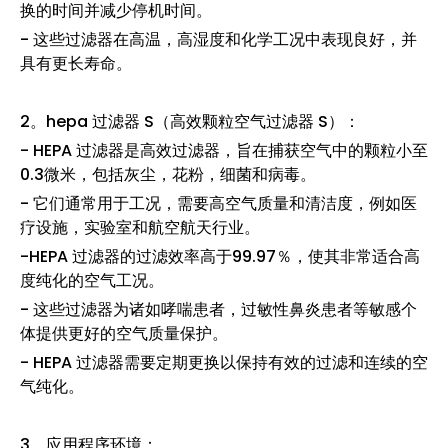
换的时间并减少停机时间。
- 这些过滤器在高温，高湿度和化学工况中表现良好，并
具有更长寿命。
2。hepa 过滤器 S（高效颗粒空气过滤器 S）：
- HEPA 过滤器是高效过滤器，旨在捕获空气中的颗粒小至
0.3微米，包括灰尘，花粉，细菌和病毒。
- 它们通常用于工况，需要高空气质量和清洁度，例如医
疗设施，实验室和航空航天行业。
-HEPA 过滤器的过滤效率高于99.97％，使其非常适合高
度纯化的空气工况。
- 这些过滤器为诸如哮喘患者，过敏性鼻炎患者等敏感个
体提供更好的空气质量保护。
- HEPA 过滤器需要定期更换以保持有效的过滤和连续的空
气纯化。
3。应用程序环境：