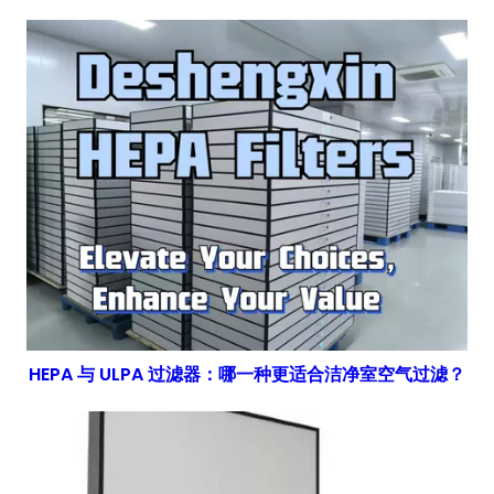
HEPA 与 ULPA 过滤器：哪一种更适合洁净室空气过滤？