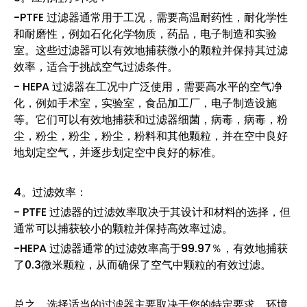
-PTFE 过滤器通常用于工况，需要高温耐药性，耐化学性
和耐磨性，例如石化化学物质，药品，电子制造和实验
室。这些过滤器可以有效地捕获微小的颗粒并保持其过滤
效率，适合于挑战空气过滤条件。
- HEPA 过滤器在工况中广泛使用，需要高水平的空气净
化，例如手术室，实验室，食品加工厂，电子制造设施
等。它们可以有效地捕获和过滤器细菌，病毒，病毒，粉
尘，粉尘，粉尘，粉尘，粉料和其他颗粒，并在空中良好
地划定空气，并逐步划定空中良好的标准。
4。过滤效率：
- PTFE 过滤器的过滤效率取决于其设计和材料的选择，但
通常可以捕获较小的颗粒并保持高效率过滤。
-HEPA 过滤器通常的过滤效率高于99.97％，有效地捕获
了0.3微米颗粒，从而确保了空气中颗粒的有效过滤。
总之，选择适当的过滤器主要取决于您的特定要求，环境