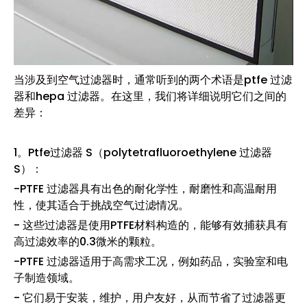
当涉及到空气过滤器时，通常听到的两个术语是ptfe 过滤
器和hepa 过滤器。在这里，我们将详细说明它们之间的
差异：
1。Ptfe过滤器 S（polytetrafluoroethylene 过滤器
S）：
-PTFE 过滤器具有出色的耐化学性，耐磨性和高温耐用
性，使其适合于挑战空气过滤情况。
- 这些过滤器是使用PTFE材料构造的，能够有效捕获具有
高过滤效率的0.3微米的颗粒。
-PTFE 过滤器适用于高需求工况，例如药品，实验室和电
子制造领域。
- 它们易于安装，维护，用户友好，从而节省了过滤器更