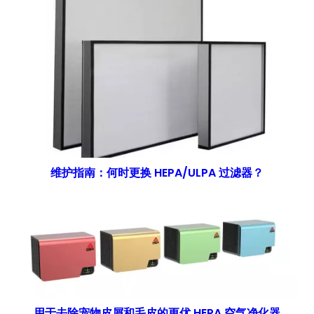
维护指南：何时更换 HEPA/ULPA 过滤器？
用于去除宠物皮屑和毛皮的更优 HEPA 空气净化器