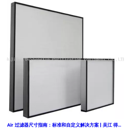
Air 过滤器尺寸指南：标准和自定义解决方案 | 吴江 得胜鑫