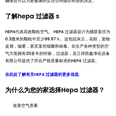
确保您可以为更健康的生活空间做出明智的决定。
了解hepa 过滤器 s
HEPA代表高效颗粒空气。 HEPA 过滤器设计为捕获直径为
0.3微米的颗粒中至少99.97％。这包括灰尘，花粉，宠物
皮屑，烟雾，甚至某些细菌和病毒。在生产各种类型的空
气方面拥有20多年的经验，过滤器，吴江得胜鑫净化设备
有限公司提供了符合严格质量标准的HEPA 过滤器。
在此处了解有关HEPA 过滤器的更多信息
.
为什么为您的家选择Hepa 过滤器？
改善空气质量