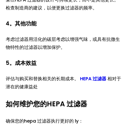
检查制造商的建议，以便更换过滤器的频率。
4。其他功能
考虑过滤器用活化的碳层考虑以增强气味，或具有抗微生
物特性的过滤器以增加保护。
5。成本效益
评估与购买和替换相关的长期成本。
HEPA 过滤器
相对于
潜在的健康益处
如何维护您的HEPA 过滤器
确保您的hepa 过滤器执行更好的 ly：