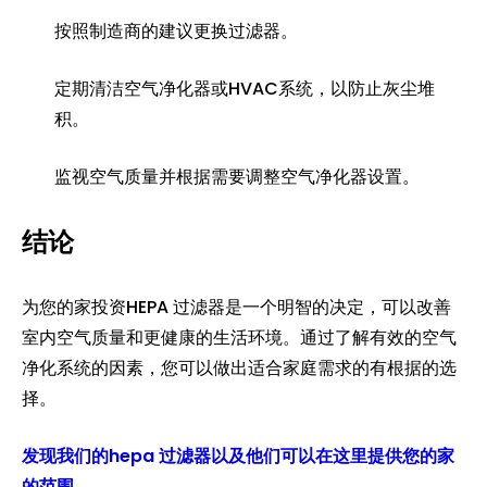
按照制造商的建议更换过滤器。
定期清洁空气净化器或HVAC系统，以防止灰尘堆
积。
监视空气质量并根据需要调整空气净化器设置。
结论
为您的家投资HEPA 过滤器是一个明智的决定，可以改善
室内空气质量和更健康的生活环境。通过了解有效的空气
净化系统的因素，您可以做出适合家庭需求的有根据的选
择。
发现我们的hepa 过滤器以及他们可以在这里提供您的家
的范围
.