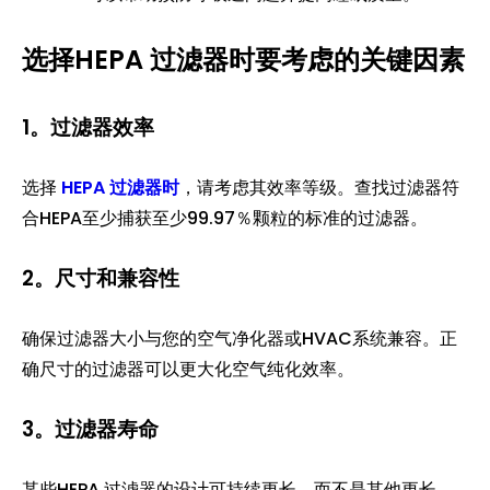
选择HEPA 过滤器时要考虑的关键因素
1。过滤器效率
选择
HEPA 过滤器时
，请考虑其效率等级。查找过滤器符
合HEPA至少捕获至少99.97％颗粒的标准的过滤器。
2。尺寸和兼容性
确保过滤器大小与您的空气净化器或HVAC系统兼容。正
确尺寸的过滤器可以更大化空气纯化效率。
3。过滤器寿命
某些HEPA 过滤器的设计可持续更长，而不是其他更长。