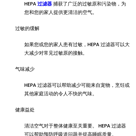
HEPA
过滤器
捕获了广泛的过敏原和污染物，为
您和您的家人提供更清洁的空气。
过敏的缓解
如果您或您的家人患有过敏，HEPA 过滤器可以大
大减少对常见过敏原的接触。
气味减少
HEPA 过滤器可以帮助减少可能来自宠物，烹饪或
其他家庭活动的令人不快的气味。
健康益处
清洁空气对于整体健康至关重要。 HEPA 过滤器
可以帮助预防呼吸道问题并提高睡眠质量。