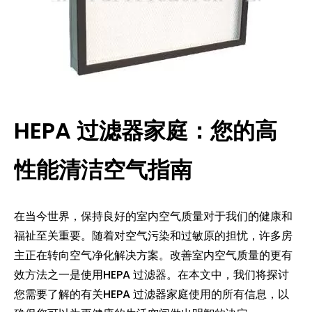
HEPA 过滤器家庭：您的高
性能清洁空气指南
在当今世界，保持良好的室内空气质量对于我们的健康和
福祉至关重要。随着对空气污染和过敏原的担忧，许多房
主正在转向空气净化解决方案。改善室内空气质量的更有
效方法之一是使用HEPA 过滤器。在本文中，我们将探讨
您需要了解的有关HEPA 过滤器家庭使用的所有信息，以