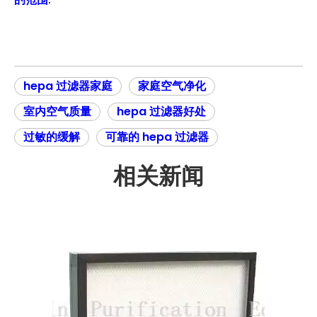
hepa 过滤器家庭
家庭空气净化
室内空气质量
hepa 过滤器好处
过敏的缓解
可靠的 hepa 过滤器
相关新闻