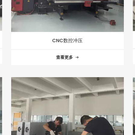
CNC数控冲压
查看更多