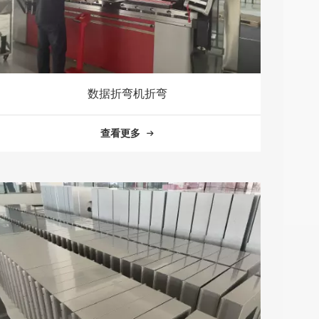
数据折弯机折弯
查看更多