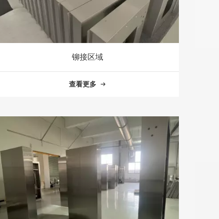
铆接区域
查看更多