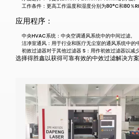
工作条件：更高工作温度和湿度分别为80°C和80％R
应用程序：
中央HVAC系统：中央空调通风系统中的中间过滤。
洁净室通风：用于行业和医疗无尘室的通风系统中的中间
初效过滤器对于其他过滤器 S：用作初效过滤器以减
选择得胜鑫以获得可靠有效的中效过滤解决方