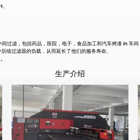
H。
过滤，包括药品，医院，电子，食品加工和汽车烤漆 in 车间 
少后续过滤器的负载，从而延长了他们的服务寿命。
案。
生产介绍