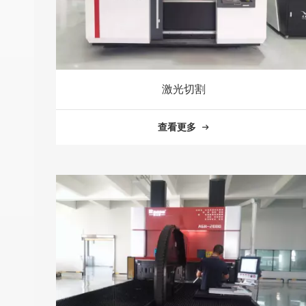
激光切割
查看更多