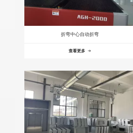
折弯中心自动折弯
查看更多