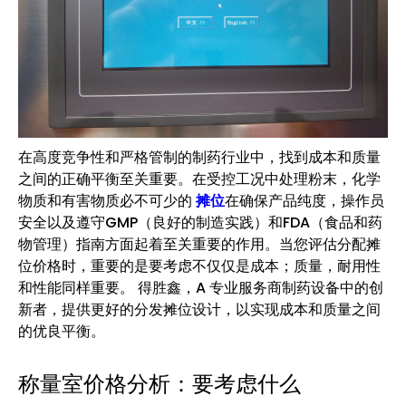
在高度竞争性和严格管制的制药行业中，找到成本和质量
之间的正确平衡至关重要。在受控工况中处理粉末，化学
物质和有害物质必不可少的
摊位
在确保产品纯度，操作员
安全以及遵守GMP（良好的制造实践）和FDA（食品和药
物管理）指南方面起着至关重要的作用。当您评估分配摊
位价格时，重要的是要考虑不仅仅是成本；质量，耐用性
和性能同样重要。 得胜鑫，A 专业服务商制药设备中的创
新者，提供更好的分发摊位设计，以实现成本和质量之间
的优良平衡。
称量室价格分析：要考虑什么