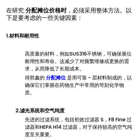
在研究
分配摊位价格时
，必须采用整体方法。以
下是要考虑的一些关键因素：
1.材料和耐用性
高质量的材料，例如SUS316不锈钢，可确保展位
耐用性和寿命。这减少了对频繁维修或更换的需
求，从而降低了长期成本。
得胜鑫的
分配摊位
是用可靠 - 层材料制成的，以
确保它们掌握在药物生产中常用的苛刻化学物
质。
2.滤光系统和空气纯度
先进的过滤系统，包括初效过滤器 S，F8 Fine 过
滤器和HEPA H14 过滤器，对于保持较高的空气纯
度至关重要。