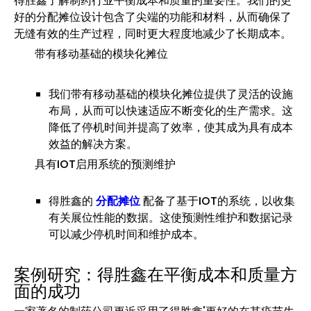
得胜鑫了解制药行业平衡成本和质量的重要性。我们的更
好的分配摊位设计包含了尖端的功能和材料，从而确保了
无缝有效的生产过程，同时更大程度地减少了长期成本。
带有移动基础的模块化摊位
我们带有移动基础的模块化摊位提供了灵活的设施
布局，从而可以快速适应不断变化的生产需求。这
降低了停机时间并提高了效率，使其成为具有成本
效益的解决方案。
具有IOT启用系统的预测维护
得胜鑫的
分配摊位
配备了基于IOT的系统，以收集
有关展位性能的数据。这使预测性维护和数据记录
可以减少停机时间和维护成本。
案例研究：得胜鑫在平衡成本和质量方
面的成功