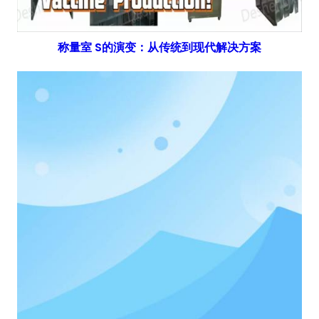
称量室 S的演变：从传统到现代解决方案