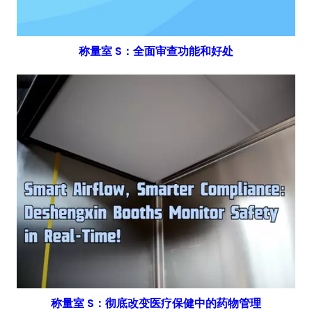
称量室 S：全面审查功能和好处
称量室 S：彻底改变医疗保健中的药物管理