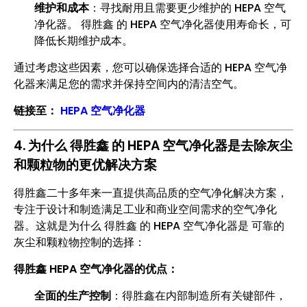
维护和成本
：寻找耐用且需要更少维护的 HE​​PA 空气
净化器。 得胜鑫 的 HEPA 空气净化器使用寿命长，可
降低长期维护成本。
通过考虑这些因素，您可以确保选择合适的 HEPA 空气净
化器来满足您的需求并保持空间内的清洁空气。
链接至：
HEPA 空气净化器
4. 为什么 得胜鑫 的 HEPA 空气净化器是去除灰尘
和颗粒物的更优解决方案
得胜鑫二十多年来一直提供高品质的空气净化解决方案，
专注于设计和制造满足工业和商业空间需求的空气净化
器。这就是为什么 得胜鑫 的 HEPA 空气净化器是 可靠的
灰尘和颗粒物控制的选择：
得胜鑫 HEPA 空气净化器的优点：
全面的生产控制
：得胜鑫在内部制造所有关键部件，