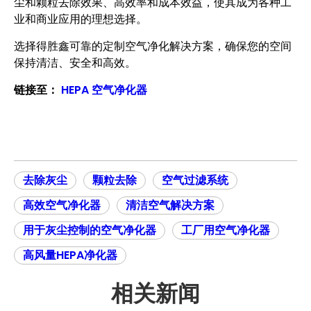
尘和颗粒去除效果、高效率和成本效益，使其成为各种工
业和商业应用的理想选择。
选择得胜鑫可靠的定制空气净化解决方案，确保您的空间
保持清洁、安全和高效。
链接至：
HEPA 空气净化器
去除灰尘
颗粒去除
空气过滤系统
高效空气净化器
清洁空气解决方案
用于灰尘控制的空气净化器
工厂用空气净化器
高风量HEPA净化器
相关新闻