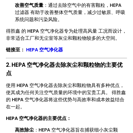
改善空气质量
：通过去除空气中的有害颗粒，HEPA
过滤器 有助于改善整体空气质量，减少过敏原、呼吸
系统问题和污染风险。
得胜鑫 的 HEPA 空气净化器专为处理高风量 工况而设计，
非常适合工厂和无尘室等灰尘和颗粒物较多的大空间。
链接至：
HEPA 空气净化器
2. HEPA 空气净化器去除灰尘和颗粒物的主要优
点
使用 HEPA 空气净化器去除灰尘和颗粒物具有多种优点，
使其成为任何关注空气质量的环境中的宝贵工具。 得胜鑫
的 HEPA 空气净化器将这些优势与高效率和成本效益结合
在一起。
HEPA 空气净化器的主要优点：
高效除尘
：HEPA 空气净化器旨在捕获细小灰尘颗