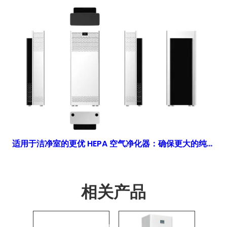
适用于洁净室的更优 HEPA 空气净化器：确保更大的纯度和效率？
相关产品