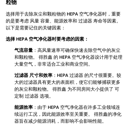
粒物
选择用于去除灰尘和颗粒物的 HEPA 空气净化器时，重要
的是要考虑 风量 容量、能源效率和 过滤器 寿命等因素。
以下是需要记住的关键因素：
选择 HEPA 空气净化器时要考虑的因素：
气流容量
：高风量速率可确保快速去除空气中的灰尘
和颗粒物。 得胜鑫 的 HEPA 空气净化器设计用于处理
大量空气，非常适合工业和商业空间。
过滤器 尺寸和效率
：HEPA 过滤器 的尺寸很重要。较
大的过滤器具有更大的表面积，使它们能够捕获更多
的灰尘和颗粒物。 得胜鑫 为不同房间大小提供了 可
定制 过滤器 选项。
能源效率
：由于 HEPA 空气净化器在许多工业领域连
续运行工况，因此能源效率至关重要。 得胜鑫的净化
器旨在减少能源消耗，而影响不会影响性能。