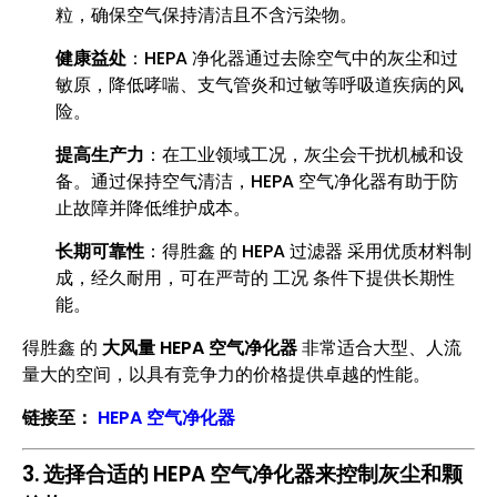
粒，确保空气保持清洁且不含污染物。
健康益处
：HEPA 净化器通过去除空气中的灰尘和过
敏原，降低哮喘、支气管炎和过敏等呼吸道疾病的风
险。
提高生产力
：在工业领域工况，灰尘会干扰机械和设
备。通过保持空气清洁，HEPA 空气净化器有助于防
止故障并降低维护成本。
长期可靠性
：得胜鑫 的 HEPA 过滤器 采用优质材料制
成，经久耐用，可在严苛的 工况 条件下提供长期性
能。
得胜鑫 的
大风量 HEPA 空气净化器
非常适合大型、人流
量大的空间，以具有竞争力的价格提供卓越的性能。
链接至：
HEPA 空气净化器
3. 选择合适的 HEPA 空气净化器来控制灰尘和颗