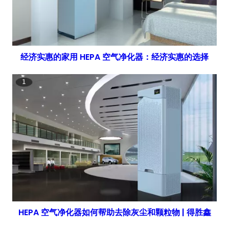
经济实惠的家用 HEPA 空气净化器：经济实惠的选择
HEPA 空气净化器如何帮助去除灰尘和颗粒物 | 得胜鑫