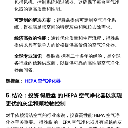
包括风机、控制系统和过滤器。这确保了每台空气净
化器的更高质量和性能。
可定制的解决方案
：得胜鑫提供可定制空气净化系
统，旨在满足您空间的特定灰尘和颗粒去除需求。
经济高效的性能
：通过优化质量和生产流程，得胜鑫
提供以具有竞争力的价格提供高价值的空气净化器。
全球专业知识
：得胜鑫 拥有二十多年的经验，是全球
各行业的信赖供应商，以提供可靠的高性能空气净化
器而闻名。
链接至：
HEPA 空气净化器
5. 结论：投资 得胜鑫 的 HEPA 空气净化器以实现
更优的灰尘和颗粒物控制
对于依赖清洁空气的行业来说，投资高性能 HEPA 空气净
化器至关重要。 得胜鑫 的 HEPA 空气净化器具有卓越的灰