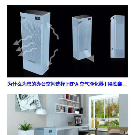
为什么为您的办公空间选择 HEPA 空气净化器 | 得胜鑫 净化