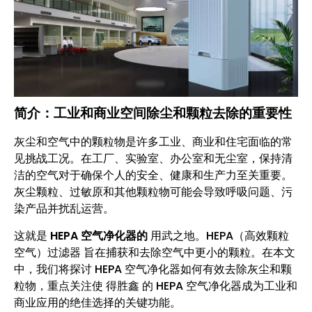
简介：工业和商业空间除尘和颗粒去除的重要性
灰尘和空气中的颗粒物是许多工业、商业和住宅面临的常
见挑战工况。在工厂、实验室、办公室和无尘室，保持清
洁的空气对于确保个人的安全、健康和生产力至关重要。
灰尘颗粒、过敏原和其他颗粒物可能会导致呼吸问题、污
染产品并扰乱运营。
这就是
HEPA 空气净化器的
用武之地。HEPA（高效颗粒
空气）过滤器 旨在捕获和去除空气中更小的颗粒。在本文
中，我们将探讨 HEPA 空气净化器如何有效去除灰尘和颗
粒物，重点关注使 得胜鑫 的 HEPA 空气净化器成为工业和
商业应用的绝佳选择的关键功能。