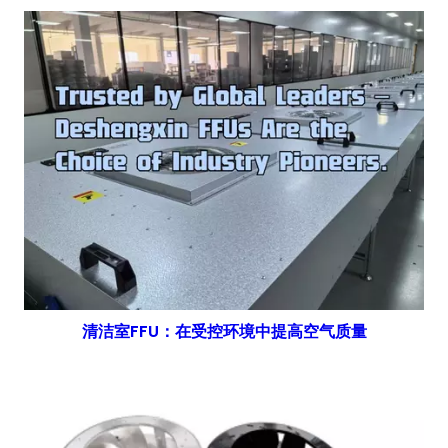
清洁室FFU：在受控环境中提高空气质量