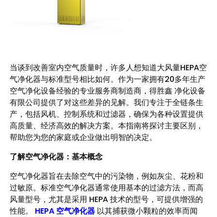
当谈到改善室内空气质量时，许多人想知道大风量HEPA空
气净化器与标准型号相比如何。作为一家拥有20多年生产
空气净化设备经验的专业服务商制造商，得胜鑫 净化设备
有限公司提供了对这些差异的见解。我们专注于全链条生
产，包括风机、控制系统和过滤器，确保为各种设置提供
高质量、经济高效的解决方案。本指南将探讨主要区别，
帮助您为您的家庭或企业做出明智的决定。
了解空气净化器：基本概念
空气净化器旨在去除空气中的污染物，例如灰尘、花粉和
过敏原。标准空气净化器通常使用基本的过滤方法，而高
风量型号，尤其是采用 HEPA 技术的型号，可提供增强的
性能。
HEPA 空气净化器
以其捕获微小颗粒的效率而闻