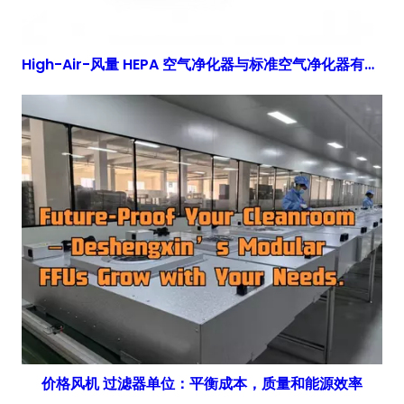
High-Air-风量 HEPA 空气净化器与标准空气净化器有何不同？
价格风机 过滤器单位：平衡成本，质量和能源效率