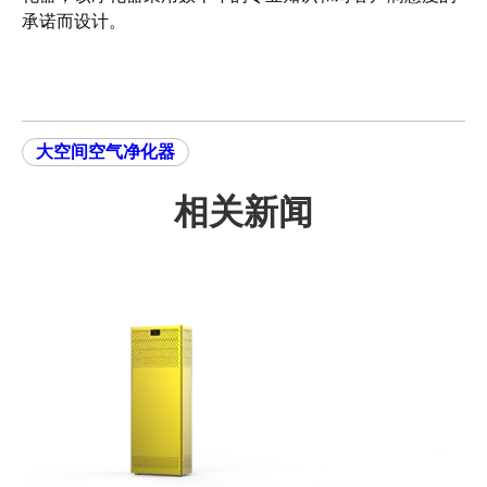
承诺而设计。
大空间空气净化器
相关新闻