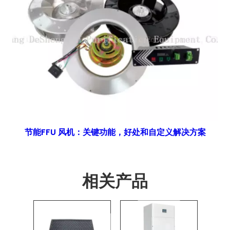
节能FFU 风机：关键功能，好处和自定义解决方案
相关产品