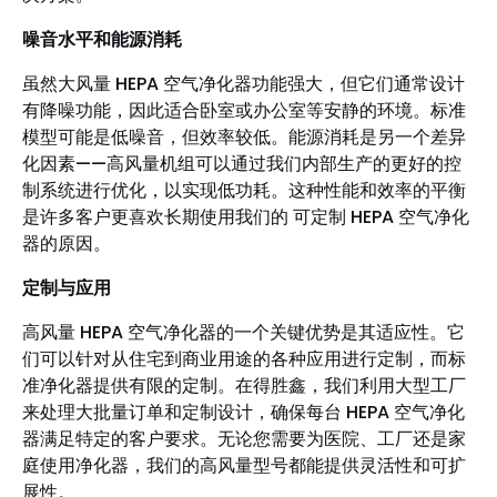
噪音水平和能源消耗
虽然大风量 HEPA 空气净化器功能强大，但它们通常设计
有降噪功能，因此适合卧室或办公室等安静的环境。标准
模型可能是低噪音，但效率较低。能源消耗是另一个差异
化因素——高风量机组可以通过我们内部生产的更好的控
制系统进行优化，以实现低功耗。这种性能和效率的平衡
是许多客户更喜欢长期使用我们的 可定制 HEPA 空气净化
器的原因。
定制与应用
高风量 HEPA 空气净化器的一个关键优势是其适应性。它
们可以针对从住宅到商业用途的各种应用进行定制，而标
准净化器提供有限的定制。在得胜鑫，我们利用大型工厂
来处理大批量订单和定制设计，确保每台 HEPA 空气净化
器满足特定的客户要求。无论您需要为医院、工厂还是家
庭使用净化器，我们的高风量型号都能提供灵活性和可扩
展性。