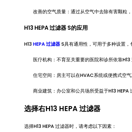
改善的空气质量：通过从空气中去除有害颗粒，H1
H13 HEPA 过滤器 S的应用
H13
HEPA 过滤器
S具有通用性，可用于多种设置，
医疗机构：不育至关重要的医院和诊所依靠H13
住宅空间：房主可以在HVAC系统或便携式空气
商业建筑：办公室和公共场所受益于H13 HEP
选择右H13 HEPA 过滤器
选择H13 HEPA 过滤器时，请考虑以下因素：