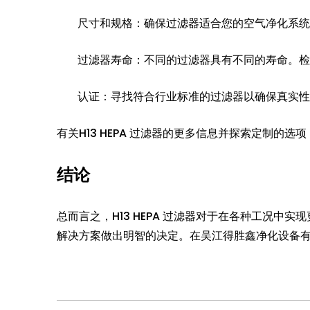
尺寸和规格：确保过滤器适合您的空气净化系统
过滤器寿命：不同的过滤器具有不同的寿命。检
认证：寻找符合行业标准的过滤器以确保真实性
有关H13 HEPA 过滤器的更多信息并探索定制的选
结论
总而言之，H13 HEPA 过滤器对于在各种工况
解决方案做出明智的决定。在吴江得胜鑫净化设备