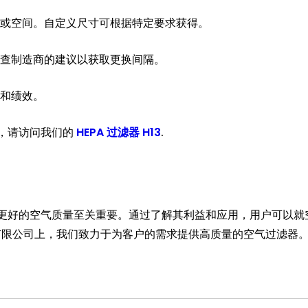
或空间。自定义尺寸可根据特定要求获得。
查制造商的建议以获取更换间隔。
和绩效。
项，请访问我们的
HEPA 过滤器 H13
.
中实现更好的空气质量至关重要。通过了解其利益和应用，用户可以就
有限公司上，我们致力于为客户的需求提供高质量的空气过滤器