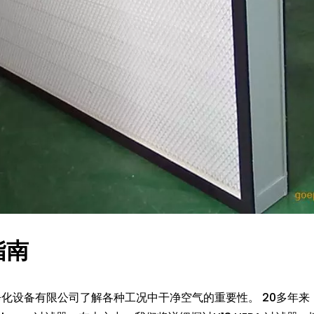
指南
化设备有限公司了解各种工况中干净空气的重要性。 20多年来