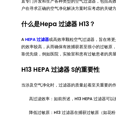
直专门开发和生产各种类型的空气过滤器，包括高效he
户在寻求正确的空气净化解决方案时应考虑的关键
什么是Hepa 过滤器 H13？
A
HEPA 过滤器
或高效率颗粒空气过滤器，旨在将更少9
的效率较高，从而确保有效捕获甚至很小的过敏原，
靠优先级，例如医院，实验室和患有过敏患者的房
H13 HEPA 过滤器 S的重要性
当涉及空气净化时，过滤器的质量起着至关重要的作用。
高过滤效率：如前所述，H13 HEPA 过滤器
降低过敏原：H13 过滤器在捕获过敏原（如