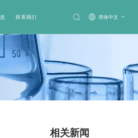
消息
联系我们
简体中文
English
相关新闻