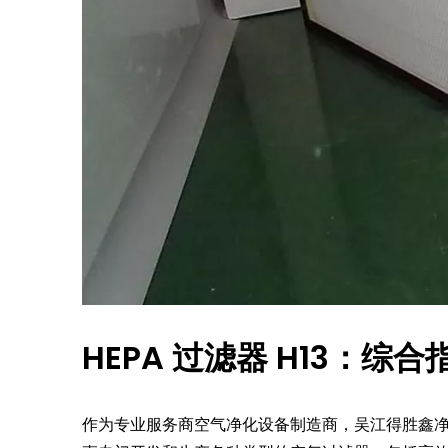
HEPA 过滤器 H13：综合
作为专业服务商空气净化设备制造商，吴江得胜鑫净