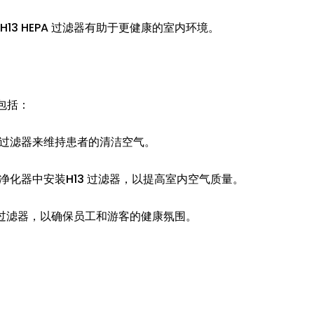
3 HEPA 过滤器有助于更健康的室内环境。
包括：
 过滤器来维持患者的清洁空气。
净化器中安装H13 过滤器，以提高室内空气质量。
A 过滤器，以确保员工和游客的健康氛围。