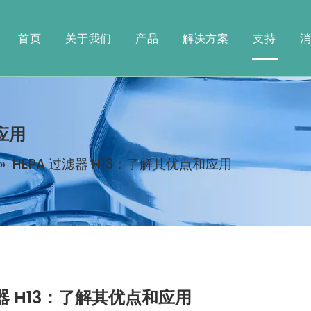
首页
关于我们
产品
解决方案
支持
应用
»
HEPA 过滤器 H13：了解其优点和应用
滤器 H13：了解其优点和应用