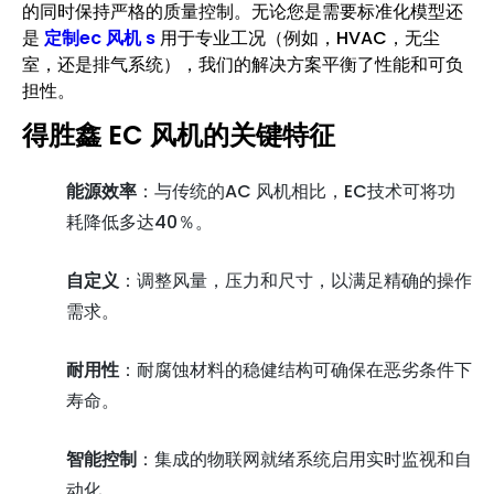
的同时保持严格的质量控制。无论您是需要标准化模型还
是
定制ec 风机 s
用于专业工况（例如，HVAC，无尘
室，还是排气系统），我们的解决方案平衡了性能和可负
担性。
得胜鑫 EC 风机的关键特征
能源效率
：与传统的AC 风机相比，EC技术可将功
耗降低多达40％。
自定义
：调整风量，压力和尺寸，以满足精确的操作
需求。
耐用性
：耐腐蚀材料的稳健结构可确保在恶劣条件下
寿命。
智能控制
：集成的物联网就绪系统启用实时监视和自
动化。