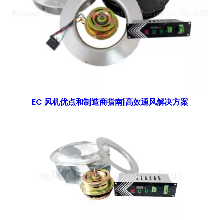
EC 风机优点和制造商指南|高效通风解决方案