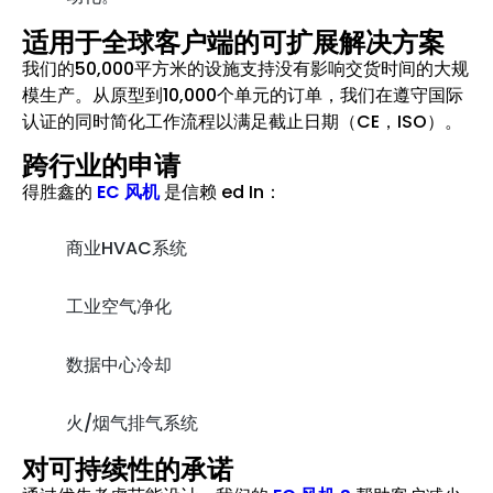
适用于全球客户端的可扩展解决方案
我们的50,000平方米的设施支持没有影响交货时间的大规
模生产。从原型到10,000个单元的订单，我们在遵守国际
认证的同时简化工作流程以满足截止日期（CE，ISO）。
跨行业的申请
得胜鑫的
EC 风机
是信赖 ed In：
商业HVAC系统
工业空气净化
数据中心冷却
火/烟气排气系统
对可持续性的承诺