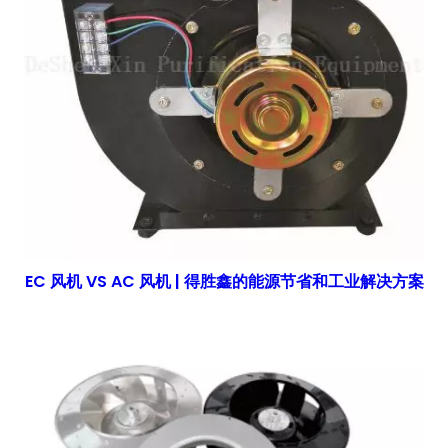
EC 风机 VS AC 风机 | 得胜鑫的能源节省和工业解决方案