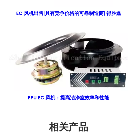
EC 风机出售|具有竞争价格的可靠制造商| 得胜鑫
FFU EC 风机：提高洁净室效率和性能
相关产品