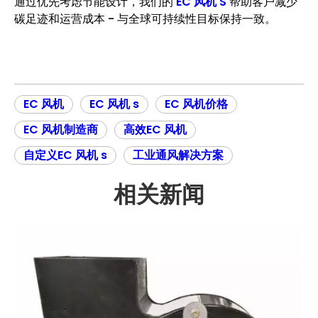
通过优先考虑节能设计，我们的
EC 风机 S
帮助客户减少
碳足迹和运营成本 - 与全球可持续性目标保持一致。
EC 风机
EC 风机 s
EC 风机价格
EC 风机制造商
高效EC 风机
自定义EC 风机 s
工业通风解决方案
相关新闻