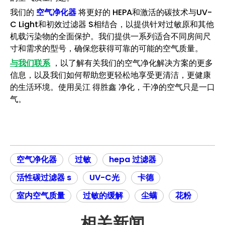
我们的
空气净化器
将更好的 HEPA和激活的碳技术与UV-
C Light和初效过滤器 S相结合，以提供针对过敏原和其他
机载污染物的全面保护。我们提供一系列适合不同房间尺
寸和需求的型号，确保您获得可靠的可能的空气质量。
与我们联系
，以了解有关我们的空气净化解决方案的更多
信息，以及我们如何帮助您更轻松地享受更清洁，更健康
的生活环境。使用吴江 得胜鑫 净化，干净的空气只是一口
气。
空气净化器
过敏
hepa 过滤器
活性碳过滤器 s
UV-C光
卡德
室内空气质量
过敏的缓解
尘螨
花粉
相关新闻