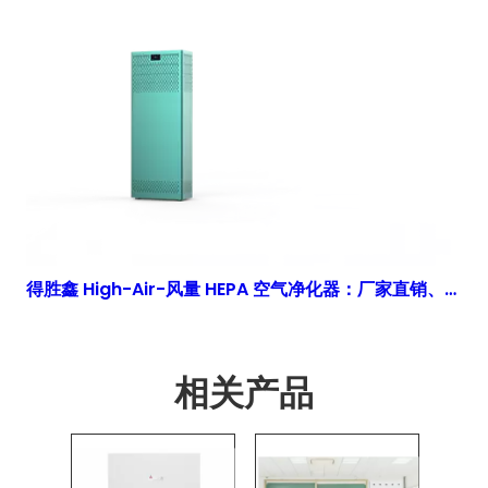
得胜鑫 High-Air-风量 HEPA 空气净化器：厂家直销、可定制且经过 ISO 认证
相关产品