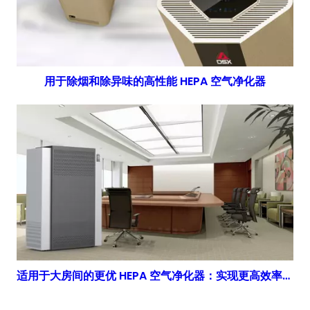
用于除烟和除异味的高性能 HEPA 空气净化器
适用于大房间的更优 HEPA 空气净化器：实现更高效率的更优选择