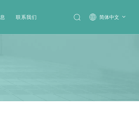
消息
联系我们
简体中文
English