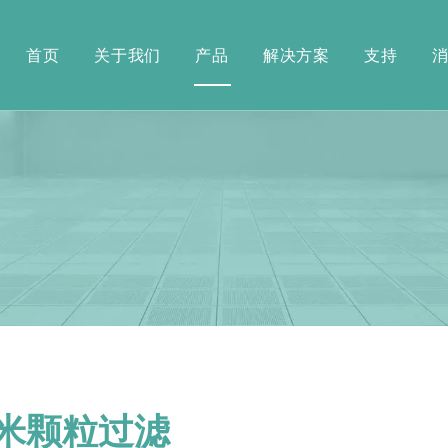
首页
关于我们
产品
解决方案
支持
米颗粒过滤