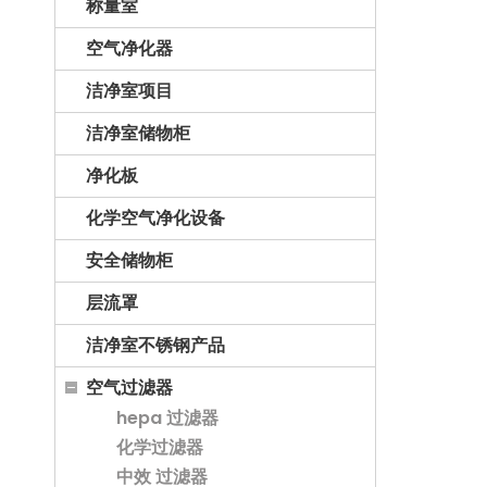
称量室
空气净化器
洁净室项目
洁净室储物柜
净化板
化学空气净化设备
安全储物柜
层流罩
洁净室不锈钢产品
空气过滤器
hepa 过滤器
化学过滤器
中效 过滤器