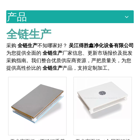
产品
全链生产
采购
全链生产
不知哪家好？
吴江得胜鑫净化设备有限公司
为您提供全面的
全链生产
厂家信息、更新市场报价及批发
采购指南。我们整合优质供应商资源，严把质量关，为您
提供高性价比的
全链生产
产品，支持定制加工。