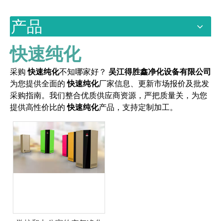
产品
快速纯化
采购
快速纯化
不知哪家好？
吴江得胜鑫净化设备有限公司
为您提供全面的
快速纯化
厂家信息、更新市场报价及批发
采购指南。我们整合优质供应商资源，严把质量关，为您
提供高性价比的
快速纯化
产品，支持定制加工。