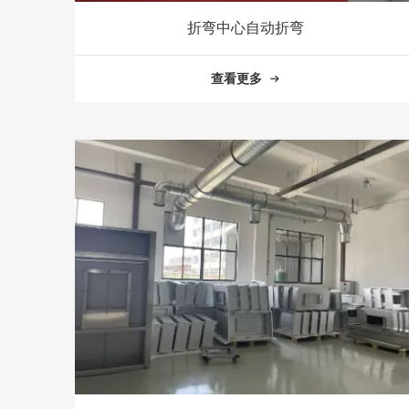
折弯中心自动折弯
查看更多