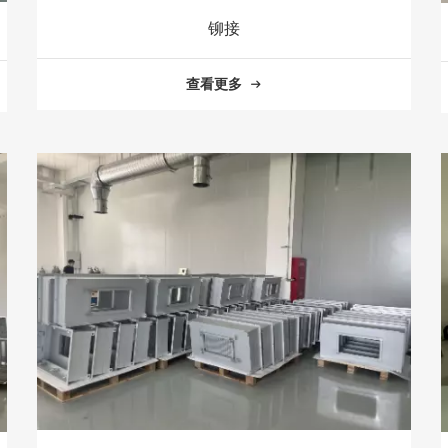
铆接
查看更多