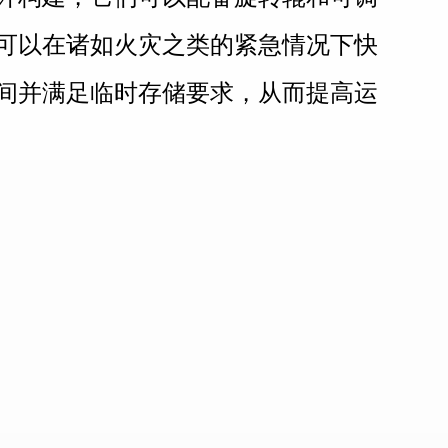
可以在诸如火灾之类的紧急情况下快
间并满足临时存储要求，从而提高运