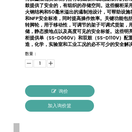
鼓提供了安全的，有组织的存储空间。这些橱柜采
火钢结构和50毫米溢出的遏制池设计，可帮助设施符
和NFP安全标准，同时提高操作效率。关键功能包
转脚轮，用于移动性，可调节的架子可调式货架，
储，静态接地点以及高度可见的安全标签。这些明
柜提供单（SS-D060V）和双鼓（SS-D110V）
造，化学，实验室和工业工况的必不可少的安全解
数量：
询价
加入询价篮