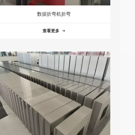
数据折弯机折弯
查看更多