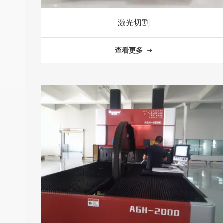
激光切割
查看更多