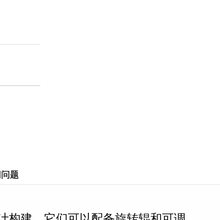
问问题
计构建，它们可以配备旋转辊和可调