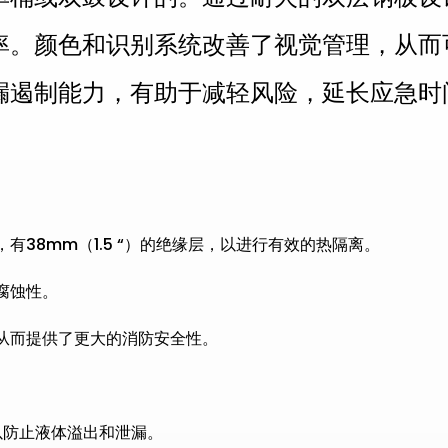
率。颜色和识别系统改善了视觉管理，从而
漏遏制能力，有助于减轻风险，延长应急时
，有38mm（1.5 “）的绝缘层，以进行有效的热隔离。
强腐蚀性。
从而提供了更大的消防安全性。
，以防止液体溢出和泄漏。