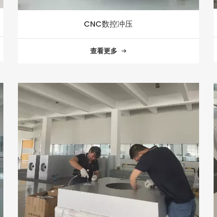
CNC数控冲压
查看更多