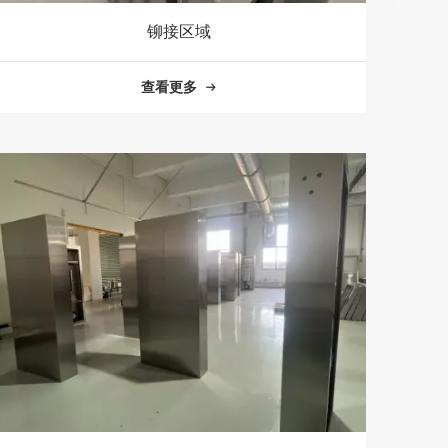
铆接区域
查看更多