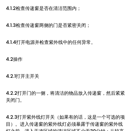
4.1.2检查传递窗是否在清洁范围内；
4.1.3检查传递窗两侧的门是否紧密关闭；
4.1.4打开电源并检查紫外线中的任何异常。
4.2操作
4.2.1打开主开关
4.2.2打开门的一侧，将清洁的物品放入传递窗，然后紧紧
关闭门。
4.2.3打开紫外线灯开关（如果有的话，这是一个可选的项
目）。进入传递窗的紫外线灯必须暴露于传递窗的紫外线