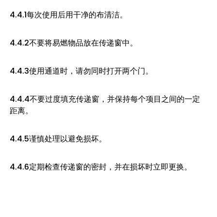
4.4.1每次使用后用干净的布清洁。
4.4.2不要将易燃物品放在传递窗中。
4.4.3使用通道时，请勿同时打开两个门。
4.4.4不要过度填充传递窗，并保持每个项目之间的一定
距离。
4.4.5谨慎处理以避免损坏。
4.4.6定期检查传递窗的密封，并在损坏时立即更换。