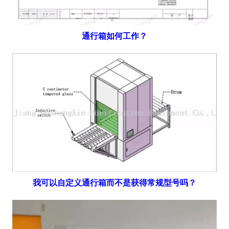
通行箱如何工作？
我可以自定义通行箱而不是获得常规型号吗？