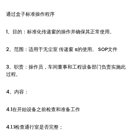
通过盒子标准操作程序
1。目的：标准化传递窗的操作并确保其正常使用。
2。范围：适用于无尘室 传递窗 s的使用。 SOP文件
3。职责：操作员，车间董事和工程设备部门负责实施此
过程。
4。内容：
4.1在开始设备之前检查和准备工作
4.1.1检查通行室是否完整；