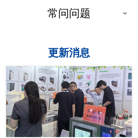
常问问题
更新消息