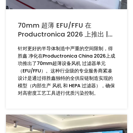
70mm 超薄 EFU/FFU 在
Productronica 2026 上推出 |
得胜鑫
针对更好的半导体制造中严重的空间限制，得
胜鑫 净化在Productronica China 2026上成
功推出了70mm超薄设备风机 过滤器单元
（EFU/FFU）。这种行业级的专业服务商紧凑
设计是通过得胜鑫独特的全供应链制造实现的
模型（内部生产 风机 和 HEPA 过滤器），确保
对高密度工艺工具进行优质污染控制。