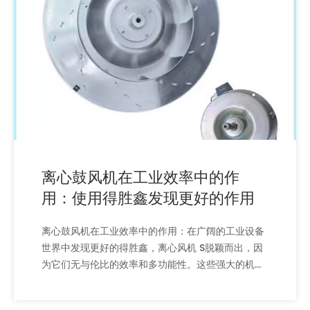
离心鼓风机在工业效率中的作
用：使用得胜鑫发现更好的作用
离心鼓风机在工业效率中的作用：在广阔的工业设备
世界中发现更好的得胜鑫，离心风机 S脱颖而出，因
为它们无与伦比的效率和多功能性。这些强大的机器
在Ventilati的一系列应用中都是必不可少的