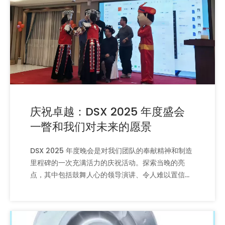
庆祝卓越：DSX 2025 年度盛会
一瞥和我们对未来的愿景
DSX 2025 年度晚会是对我们团队的奉献精神和制造
里程碑的一次充满活力的庆祝活动。探索当晚的亮
点，其中包括鼓舞人心的领导演讲、令人难以置信的
人才展示以及对垂直整合无尘室技术未来的共同愿
景。在 DSX，我们相信快乐的团队是全球卓越的基
础。